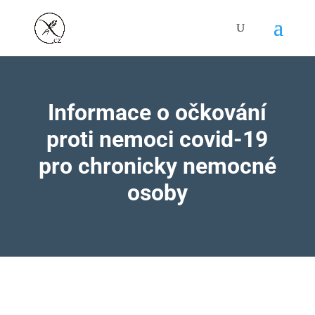
Informace o očkování
proti nemoci covid-19
pro chronicky nemocné
osoby