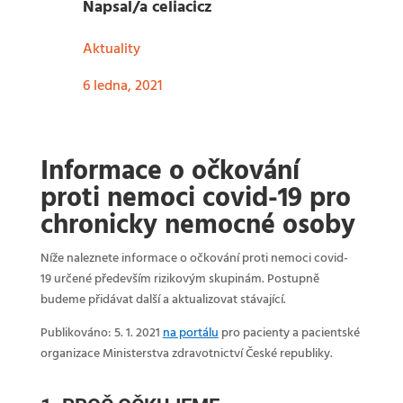
Napsal/a
celiacicz
Aktuality
6 ledna, 2021
Informace o očkování
proti nemoci covid-19 pro
chronicky nemocné osoby
Níže naleznete informace o očkování proti nemoci covid-
19 určené především rizikovým skupinám. Postupně
budeme přidávat další a aktualizovat stávající.
Publikováno: 5. 1. 2021
na portálu
pro pacienty a pacientské
organizace Ministerstva zdravotnictví České republiky.