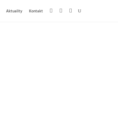
Aktuality
Kontakt