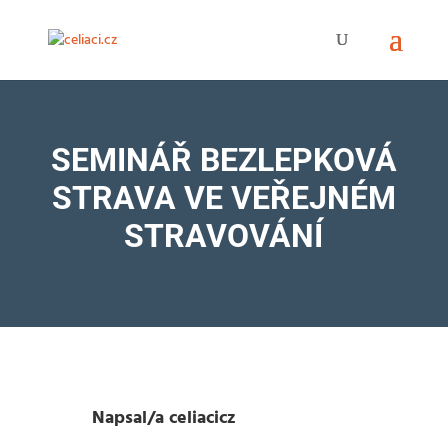
SEMINÁŘ BEZLEPKOVÁ
STRAVA VE VEŘEJNÉM
STRAVOVÁNÍ
Napsal/a
celiacicz