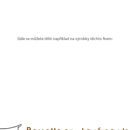
Dále se můžete těšit například na výrobky těchto firem: