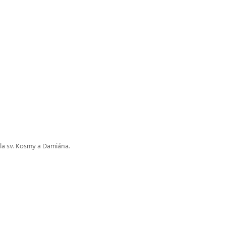
ela sv. Kosmy a Damiána.