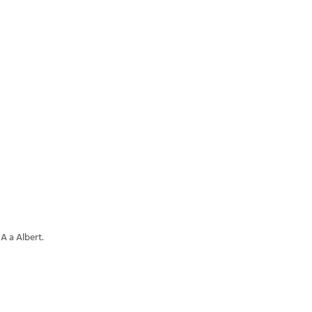
A a Albert.