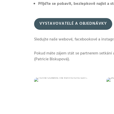
Přijďte se pobavit, bezlepkově najíst a st
VYSTAVOVATELÉ A OBJEDNÁVKY
Sledujte naše webové, facebookové a instagr
Pokud máte zájem stát se partnerem setkání 
(Patricie Biskupová).