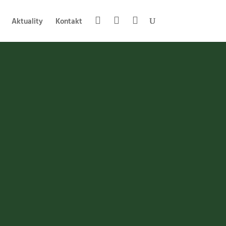
Aktuality
Kontakt