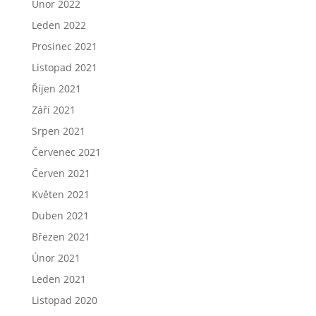
Únor 2022
Leden 2022
Prosinec 2021
Listopad 2021
Říjen 2021
Září 2021
Srpen 2021
Červenec 2021
Červen 2021
Květen 2021
Duben 2021
Březen 2021
Únor 2021
Leden 2021
Listopad 2020