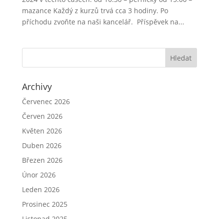
mazance Každý z kurzů trvá cca 3 hodiny. Po
příchodu zvoňte na naši kancelář. Příspěvek na...
Archivy
Červenec 2026
Červen 2026
Květen 2026
Duben 2026
Březen 2026
Únor 2026
Leden 2026
Prosinec 2025
Listopad 2025