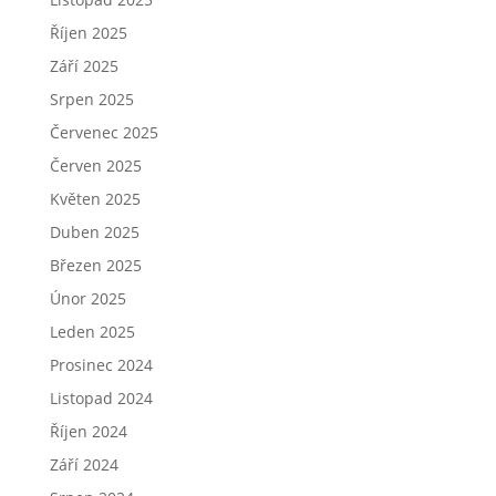
Říjen 2025
Září 2025
Srpen 2025
Červenec 2025
Červen 2025
Květen 2025
Duben 2025
Březen 2025
Únor 2025
Leden 2025
Prosinec 2024
Listopad 2024
Říjen 2024
Září 2024