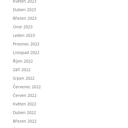
Květen 2023
Duben 2023
Březen 2023
Únor 2023
Leden 2023
Prosinec 2022
Listopad 2022
Říjen 2022
Září 2022
Srpen 2022
Červenec 2022
Červen 2022
Květen 2022
Duben 2022
Březen 2022