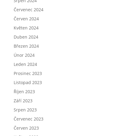
Srpen 2024
Červenec 2024
Červen 2024
Květen 2024
Duben 2024
Březen 2024
Únor 2024
Leden 2024
Prosinec 2023
Listopad 2023
Říjen 2023
Září 2023
Srpen 2023
Červenec 2023
Červen 2023