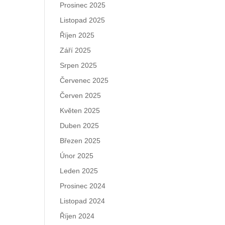
Prosinec 2025
Listopad 2025
Říjen 2025
Září 2025
Srpen 2025
Červenec 2025
Červen 2025
Květen 2025
Duben 2025
Březen 2025
Únor 2025
Leden 2025
ý
Prosinec 2024
 2
Listopad 2024
Říjen 2024