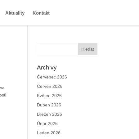
Aktuality
Kontakt
Archivy
Červenec 2026
Červen 2026
čkou
...
Květen 2026
Duben 2026
Březen 2026
Únor 2026
Leden 2026