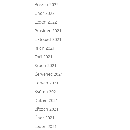
Březen 2022
Únor 2022
Leden 2022
Prosinec 2021
Listopad 2021
Říjen 2021
Září 2021
Srpen 2021
Červenec 2021
Červen 2021
Květen 2021
Duben 2021
Březen 2021
Únor 2021
Leden 2021