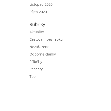
Listopad 2020
Říjen 2020
Rubriky
Aktuality
Cestování bez lepku
Nezařazeno
Odborné články
Příběhy
Recepty
Top