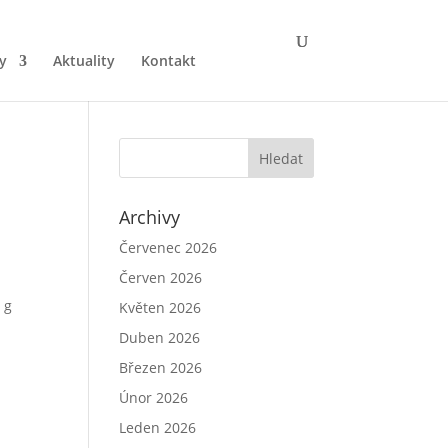
y
Aktuality
Kontakt
Archivy
Červenec 2026
Červen 2026
 g
Květen 2026
Duben 2026
Březen 2026
Únor 2026
Leden 2026