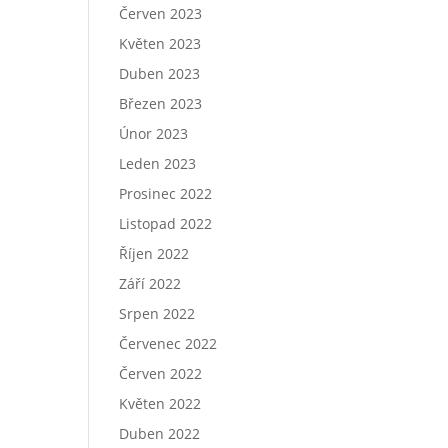
Červen 2023
Květen 2023
Duben 2023
Březen 2023
Únor 2023
Leden 2023
Prosinec 2022
Listopad 2022
Říjen 2022
Září 2022
Srpen 2022
Červenec 2022
Červen 2022
Květen 2022
Duben 2022