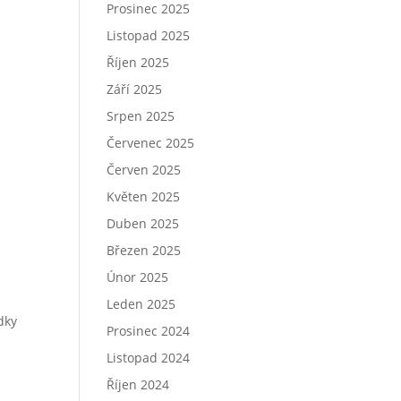
Prosinec 2025
Listopad 2025
Říjen 2025
Září 2025
Srpen 2025
Červenec 2025
Červen 2025
Květen 2025
Duben 2025
Březen 2025
Únor 2025
Leden 2025
dky
Prosinec 2024
Listopad 2024
Říjen 2024