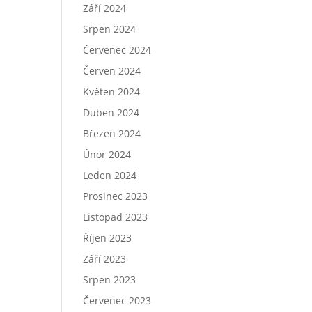
Září 2024
Srpen 2024
Červenec 2024
Červen 2024
Květen 2024
Duben 2024
Březen 2024
Únor 2024
Leden 2024
Prosinec 2023
Listopad 2023
Říjen 2023
Září 2023
Srpen 2023
Červenec 2023