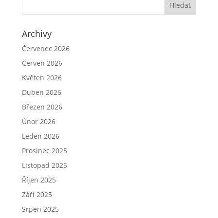
Archivy
Červenec 2026
Červen 2026
Květen 2026
Duben 2026
Březen 2026
Únor 2026
Leden 2026
Prosinec 2025
Listopad 2025
Říjen 2025
Září 2025
Srpen 2025