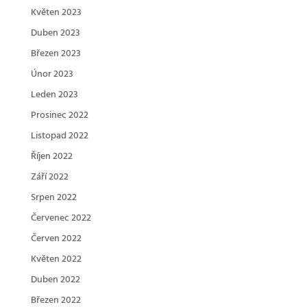
Květen 2023
Duben 2023
Březen 2023
Únor 2023
Leden 2023
Prosinec 2022
Listopad 2022
Říjen 2022
Září 2022
Srpen 2022
Červenec 2022
Červen 2022
Květen 2022
Duben 2022
Březen 2022